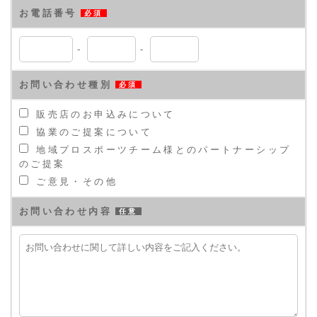
お電話番号
必須
-
-
お問い合わせ種別
必須
販売店のお申込みについて
協業のご提案について
地域プロスポーツチーム様とのパートナーシップ
のご提案
ご意見・その他
お問い合わせ内容
任意