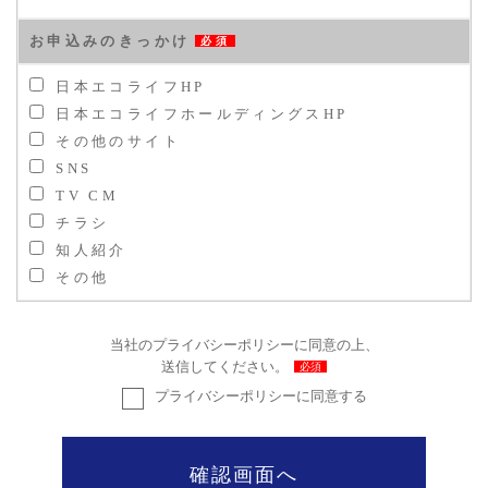
お申込みのきっかけ
必須
日本エコライフHP
日本エコライフホールディングスHP
その他のサイト
SNS
TV CM
チラシ
知人紹介
その他
当社の
プライバシーポリシー
に同意の上、
送信してください。
必須
プライバシーポリシーに同意する