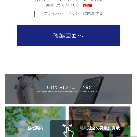
送信してください。
必須
プライバシーポリシーに同意する
会社案内
地域社会の発展に貢献