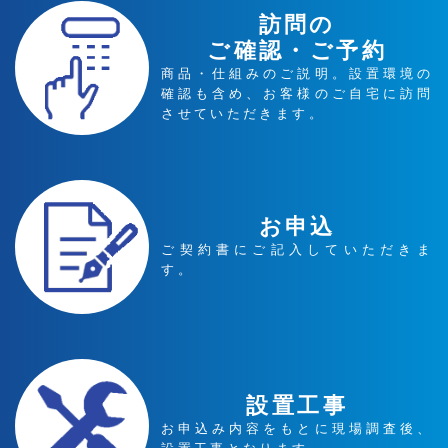
訪問の
ご確認・ご予約
商品・仕組みのご説明。設置環境の
確認も含め、お客様のご自宅に訪問
させていただきます。
お申込
ご契約書にご記入していただきま
す。
設置工事
お申込み内容をもとに現場調査後、