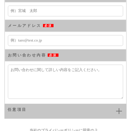
メールアドレス
必須
お問い合わせ内容
必須
任意項目
当社の
プライバシーポリシー
に同意の上、