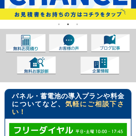
パネル・蓄電池の導入プランや料金
についてなど、
気軽にご相談下さ
い！