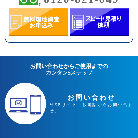
お問い合わせからご使用までの
カンタン5ステップ
お問い合わせ
WEBサイト、お電話からお問い合わ
せ。