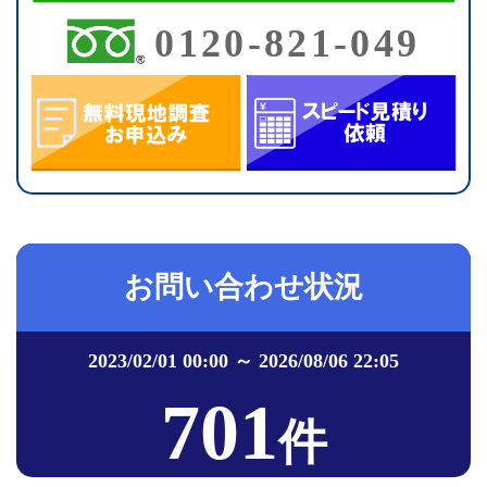
0120-821-049
お問い合わせ状況
2023/02/01 00:00 ～ 2026/08/06 22:05
701
件