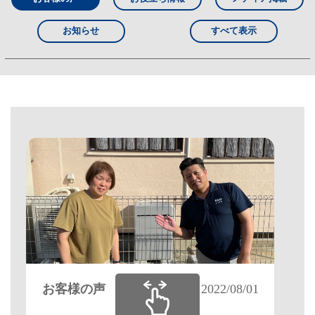
お知らせ
すべて表示
お客様の声
2022/08/01