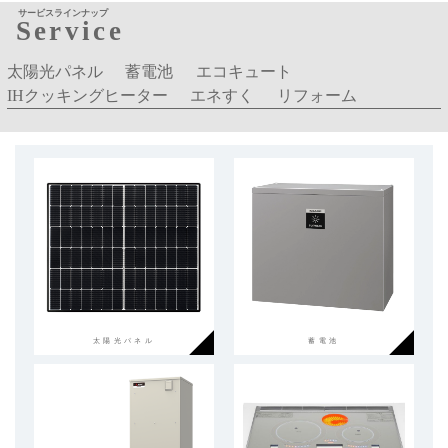
サービスラインナップ
Service
太陽光パネル
蓄電池
エコキュート
IHクッキングヒーター
エネすく
リフォーム
太陽光パネル
蓄電池