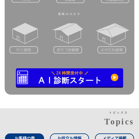
屋根のカタチ
トピックス
Topics
お客様の声
お役立ち情報
メディア掲載