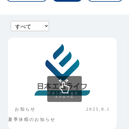
スクロール
お知らせ
2025.8.1
夏季休暇のお知らせ